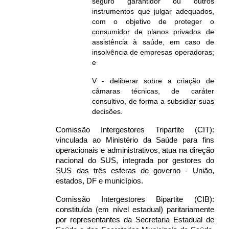
seguro garantidor ou outros
instrumentos que julgar adequados,
com o objetivo de proteger o
consumidor de planos privados de
assistência à saúde, em caso de
insolvência de empresas operadoras;
e
V - deliberar sobre a criação de
câmaras técnicas, de caráter
consultivo, de forma a subsidiar suas
decisões.
Comissão Intergestores Tripartite (CIT):
vinculada ao Ministério da Saúde para fins
operacionais e administrativos, atua na direção
nacional do SUS, integrada por gestores do
SUS das três esferas de governo - União,
estados, DF e municípios.
Comissão Intergestores Bipartite (CIB):
constituída (em nível estadual) paritariamente
por representantes da Secretaria Estadual de