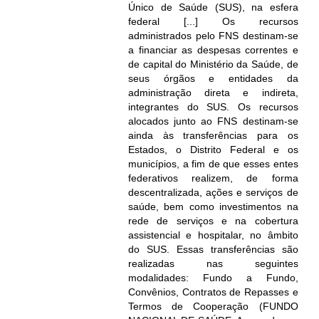
Único de Saúde (SUS), na esfera
federal [...] Os recursos
administrados pelo FNS destinam-se
a financiar as despesas correntes e
de capital do Ministério da Saúde, de
seus órgãos e entidades da
administração direta e indireta,
integrantes do SUS. Os recursos
alocados junto ao FNS destinam-se
ainda às transferências para os
Estados, o Distrito Federal e os
municípios, a fim de que esses entes
federativos realizem, de forma
descentralizada, ações e serviços de
saúde, bem como investimentos na
rede de serviços e na cobertura
assistencial e hospitalar, no âmbito
do SUS. Essas transferências são
realizadas nas seguintes
modalidades: Fundo a Fundo,
Convênios, Contratos de Repasses e
Termos de Cooperação (FUNDO