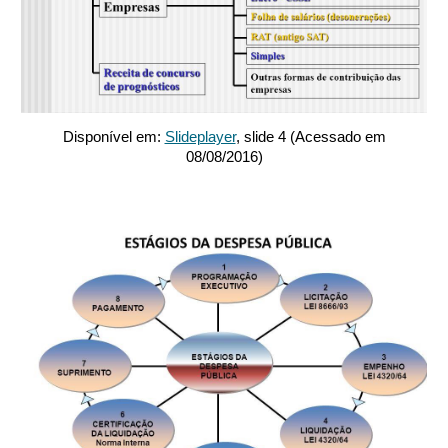
Disponível em:
Slideplayer
, slide 4 (Acessado em
08/08/2016)