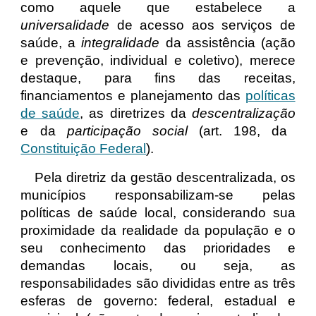
como aquele que estabelece a
universalidade
de acesso aos serviços de
saúde, a
integralidade
da assistência (ação
e prevenção, individual e coletivo), merece
destaque, para fins das receitas,
financiamentos e planejamento das
políticas
de saúde
, as diretrizes da
descentralização
e da
participação social
(art. 198, da
Constituição Federal
).
Pela diretriz da gestão descentralizada, os
municípios responsabilizam-se pelas
políticas de saúde
local, considerando sua
proximidade da realidade da população e o
seu conhecimento das prioridades e
demandas locais, ou seja, as
responsabilidades são divididas entre as três
esferas de governo: federal, estadual e