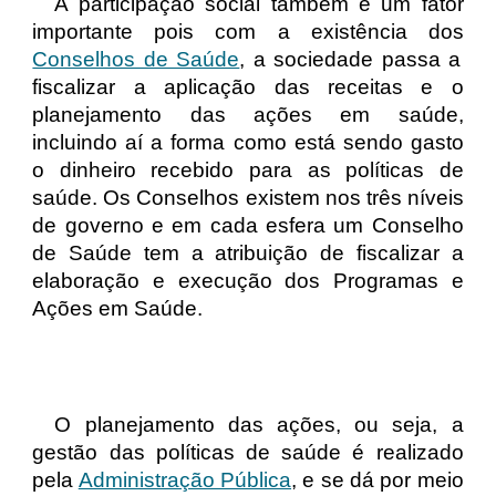
A
participação social
também é um fator
importante pois com a existência dos
Conselhos de Saúde
, a sociedade passa a
fiscalizar a aplicação das receitas e o
planejamento das ações em saúde,
incluindo aí a forma como está sendo gasto
o dinheiro recebido para as
políticas de
saúde
. Os Conselhos existem nos três níveis
de governo e em cada esfera um Conselho
de Saúde tem a atribuição de fiscalizar a
elaboração e execução dos Programas e
Ações em Saúde.
O planejamento das ações, ou seja, a
gestão das
políticas de saúde
é realizado
pela
Administração Pública
, e se dá por meio