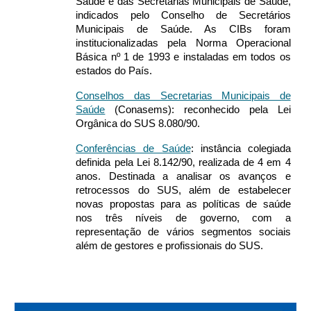
Saúde e das Secretarias Municipais de Saúde,
indicados pelo Conselho de Secretários
Municipais de Saúde. As CIBs foram
institucionalizadas pela Norma Operacional
Básica nº 1 de 1993 e instaladas em todos os
estados do País.
Conselhos das Secretarias Municipais de
Saúde
(Conasems): reconhecido pela Lei
Orgânica do SUS 8.080/90.
Conferências de Saúde
: instância colegiada
definida pela Lei 8.142/90, realizada de 4 em 4
anos. Destinada a analisar os avanços e
retrocessos do SUS, além de estabelecer
novas propostas para as políticas de saúde
nos três níveis de governo, com a
representação de vários segmentos sociais
além de gestores e profissionais do SUS.