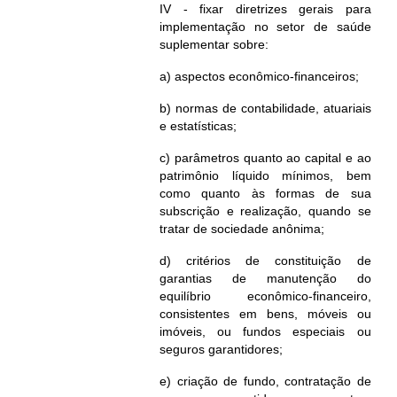
IV - fixar diretrizes gerais para
implementação no setor de saúde
suplementar sobre:
a) aspectos econômico-financeiros;
b) normas de contabilidade, atuariais
e estatísticas;
c) parâmetros quanto ao capital e ao
patrimônio líquido mínimos, bem
como quanto às formas de sua
subscrição e realização, quando se
tratar de sociedade anônima;
d) critérios de constituição de
garantias de manutenção do
equilíbrio econômico-financeiro,
consistentes em bens, móveis ou
imóveis, ou fundos especiais ou
seguros garantidores;
e) criação de fundo, contratação de