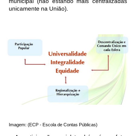
municipal (não estando mais centralizadas
unicamente na União).
Imagem: (ECP - Escola de Contas Públicas)