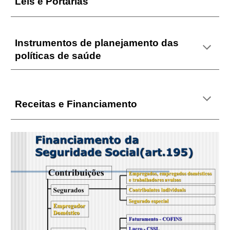
Leis e Portarias
Instrumentos de planejamento das
políticas de saúde
Receitas e Financiamento