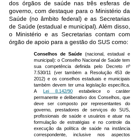
dos órgãos de saúde nas três esferas de
governo, com destaque para o Ministério da
Saúde (no âmbito federal) e as Secretarias
de Saúde (estadual e municipal). Além disso,
o Ministério e as Secretarias contam com
órgão de apoio para a gestão do SUS como:
Conselhos de Saúde
(nacional, estadual e
municipal): o Conselho Nacional de Saúde tem
sua competência definida pelo Decreto nº
7.530/11 (ver também a Resolução 453 de
2012) e os conselhos estaduais e municipais
também devem ter uma legislação específica.
A
Lei 8.142/90
estabelece o caráter
permanente e deliberativo dos Conselhos, que
deve ser composto por representantes do
governo, prestadores de serviços do SUS,
profissionais de saúde e usuários e atuar na
formulação de estratégias e no controle da
execução da política de saúde na instância
correspondente, inclusive nos aspectos