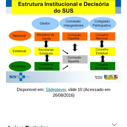
Disponível em:
Slideplayer
, slide 10 (Acessado em
26/08/2016)