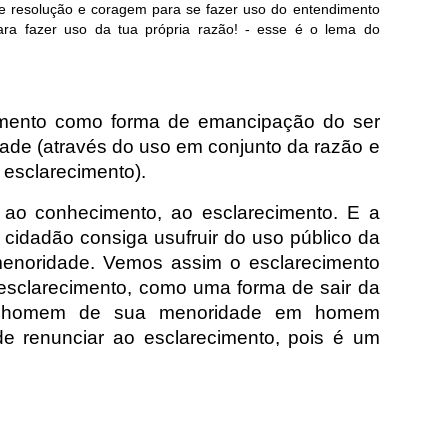
de resolução e coragem para se fazer uso do entendimento
a fazer uso da tua própria razão! - esse é o lema do
cimento como forma de emancipação do ser
ade (através do uso em conjunto da razão e
esclarecimento).
ao conhecimento, ao esclarecimento. E a
 cidadão consiga usufruir do uso público da
enoridade. Vemos assim o esclarecimento
esclarecimento, como uma forma de sair da
 do homem de sua menoridade em homem
e renunciar ao esclarecimento, pois é um