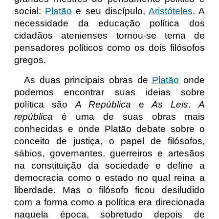
social:
Platão
e seu discípulo,
Aristóteles
. A
necessidade da educação política dos
cidadãos atenienses tornou-se tema de
pensadores políticos como os dois filósofos
gregos.
As duas principais obras de
Platão
onde
podemos encontrar suas ideias sobre
política são
A República
e
As Leis
.
A
república
é uma de suas obras mais
conhecidas e onde Platão debate sobre o
conceito de justiça, o papel de filósofos,
sábios, governantes, guerreiros e artesãos
na constituição da sociedade e define a
democracia como o estado no qual reina a
liberdade. Mas o filósofo ficou desiludido
com a forma como a política era direcionada
naquela época, sobretudo depois de