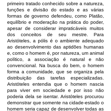
primeiro tratado conhecido sobre a natureza,
funções e divisão do estado e as várias
formas de governo defendeu, como Platão,
equilíbrio e moderação na prática do poder,
apesar de considerar impraticáveis muitos
dos conceitos de seu mestre. Para
Aristóteles, a pólis é o ambiente adequado
ao desenvolvimento das aptidões humanas
e, como o homem é, por natureza, um animal
político, a associação é natural e não
convencional. Na busca do bem, o homem
forma a comunidade, que se organiza pela
distribuição das tarefas especializadas.
Aristóteles entendia que o homem nascia
para viver em sociedade e por isso não
poderia dela se isentar. Aristóteles procurou
demonstrar que somente na cidade-estado o
homem seria capaz de desenvolver todas as