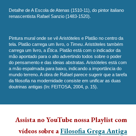
Detalhe de A Escola de Atenas (1510-11), do pintor italiano
renascentista Rafael Sanzio (1483-1520).
Pintura mural onde se vê Aristóteles e Platão no centro da
tela. Platão carrega um livro, o
Timeu
. Aristóteles também
carrega um livro, a
Ética
. Platão está com o indicador da
mão apontado para o alto advertindo todos sobre o poder
do pensamento e das ideias abstratas. Aristóteles está com
a mão espalmada para baixo, indicando a importância do
mundo terreno. A obra de Rafael parece sugerir que a tarefa
da filosofia na modernidade consiste em unificar as duas
doutrinas antigas (In: FEITOSA, 2004, p. 15).
Assista no YouTube
nossa Playlist com
vídeos sobre a
Filosofia
Grega Antiga