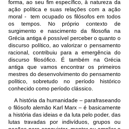
forma, ao seu fim específico, à natureza da
ação política e suas relações com a ação
moral - tem ocupado os filósofos em todos
os tempos. No próprio contexto de
surgimento e nascimento da filosofia na
Grécia antiga é possível perceber o quanto o
discurso político, ao valorizar o pensamento
racional, contribuiu para a emergência do
discurso filosófico. É também na Grécia
antiga que vamos encontrar os primeiros
mestres do desenvolvimento do pensamento
político, sobretudo no período histórico
conhecido como período clássico.
A história da humanidade – parafraseando
o filósofo alemão Karl Marx – é basicamente
a história das ideias e da luta pelo poder, das
lutas travadas por indivíduos, grupos ou