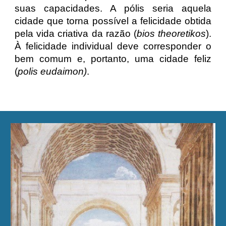
suas capacidades. A pólis seria aquela
cidade que torna possível a felicidade obtida
pela vida criativa da razão (
bios theoretikos
).
À felicidade individual deve corresponder o
bem comum e, portanto, uma cidade feliz
(
polis eudaimon)
.