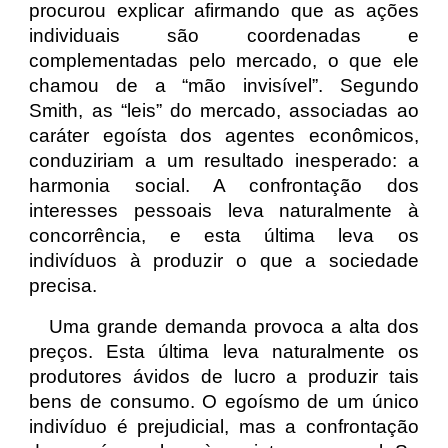
procurou explicar afirmando que as ações
individuais são coordenadas e
complementadas pelo mercado, o que ele
chamou de a “mão invisível”. Segundo
Smith, as “leis” do mercado, associadas ao
caráter egoísta dos agentes econômicos,
conduziriam a um resultado inesperado: a
harmonia social. A confrontação dos
interesses pessoais leva naturalmente à
concorrência, e esta última leva os
indivíduos à produzir o que a sociedade
precisa.
Uma grande demanda provoca a alta dos
preços. Esta última leva naturalmente os
produtores ávidos de lucro a produzir tais
bens de consumo. O egoísmo de um único
indivíduo é prejudicial, mas a confrontação