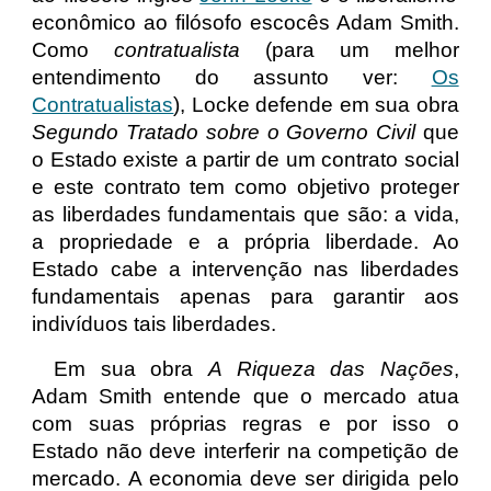
econômico ao filósofo escocês Adam Smith.
Como
contratualista
(para um melhor
entendimento do assunto ver:
Os
Contratualistas
), Locke defende em sua obra
Segundo Tratado sobre o Governo Civil
que
o Estado existe a partir de um contrato social
e este contrato tem como objetivo proteger
as liberdades fundamentais que são: a vida,
a propriedade e a própria liberdade. Ao
Estado cabe a intervenção nas liberdades
fundamentais apenas para garantir aos
indivíduos tais liberdades.
Em sua obra
A Riqueza das Nações
,
Adam Smith entende que o mercado atua
com suas próprias regras e por isso o
Estado não deve interferir na competição de
mercado. A economia deve ser dirigida pelo