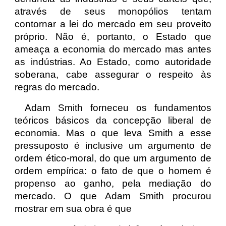
através de seus monopólios tentam
contornar a lei do mercado em seu proveito
próprio. Não é, portanto, o Estado que
ameaça a economia do mercado mas antes
as indústrias. Ao Estado, como autoridade
soberana, cabe assegurar o respeito às
regras do mercado.
Adam Smith forneceu os fundamentos
teóricos básicos da concepção liberal de
economia. Mas o que leva Smith a esse
pressuposto é inclusive um argumento de
ordem ético-moral, do que um argumento de
ordem empírica: o fato de que o homem é
propenso ao ganho, pela mediação do
mercado. O que Adam Smith procurou
mostrar em sua obra é que