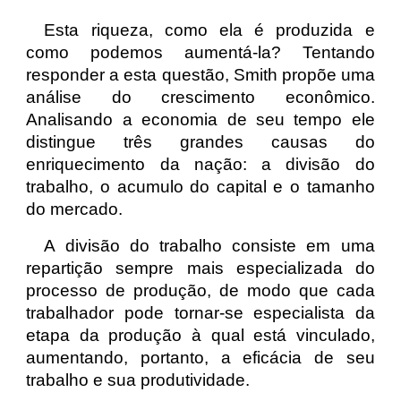
Esta riqueza, como ela é produzida e
como podemos aumentá-la? Tentando
responder a esta questão, Smith propõe uma
análise do crescimento econômico.
Analisando a economia de seu tempo ele
distingue três grandes causas do
enriquecimento da nação: a divisão do
trabalho, o acumulo do capital e o tamanho
do mercado.
A divisão do trabalho consiste em uma
repartição sempre mais especializada do
processo de produção, de modo que cada
trabalhador pode tornar-se especialista da
etapa da produção à qual está vinculado,
aumentando, portanto, a eficácia de seu
trabalho e sua produtividade.