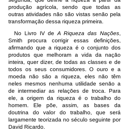
produção agrícola, sendo que todas as
outras atividades não são vistas senão pela
transformação dessa riqueza primeira.
No Livro IV de
A Riqueza das Nações
,
Smith procura corrigir essas definições,
afirmando que a riqueza é o conjunto dos
produtos que melhoram a vida da nação
inteira, quer dizer, de todas as classes e de
todos os seus consumidores. O ouro e a
moeda não são a riqueza, eles não têm
neles mesmos nenhuma utilidade senão a
de intermediar as relações de troca. Para
ele, a origem da riqueza é o trabalho do
homem. Ele põe, assim, as bases da
doutrina do valor do trabalho, que será
largamente teorizada no século seguinte por
David Ricardo.