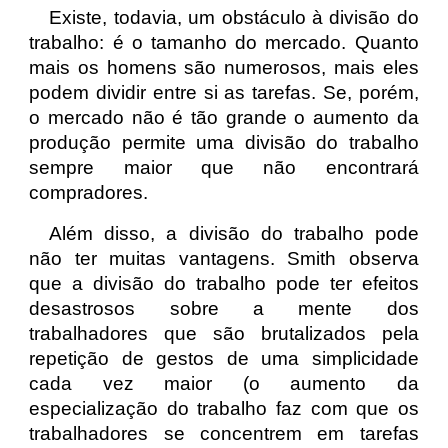
Existe, todavia, um obstáculo à divisão do
trabalho: é o tamanho do mercado. Quanto
mais os homens são numerosos, mais eles
podem dividir entre si as tarefas. Se, porém,
o mercado não é tão grande o aumento da
produção permite uma divisão do trabalho
sempre maior que não encontrará
compradores.
Além disso, a divisão do trabalho pode
não ter muitas vantagens. Smith observa
que a divisão do trabalho pode ter efeitos
desastrosos sobre a mente dos
trabalhadores que são brutalizados pela
repetição de gestos de uma simplicidade
cada vez maior (o aumento da
especialização do trabalho faz com que os
trabalhadores se concentrem em tarefas