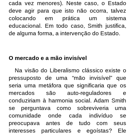
cada vez menores). Neste caso, o Estado
deve agir para que isto não ocorra, talvez
colocando em prática um sistema
educacional. Em todo caso, Smith justifica,
de alguma forma, a intervenção do Estado.
O mercado e a mão invisível
Na visão do
Liberalismo
clássico existe o
pressuposto de uma “mão invisível” que
seria uma metáfora que significaria que os
mercados são auto-reguladores e
conduziriam à harmonia social. Adam Smith
se perguntava como sobreviveria uma
comunidade onde cada indivíduo se
preocupava antes de tudo com seus
interesses particulares e egoístas? Ele