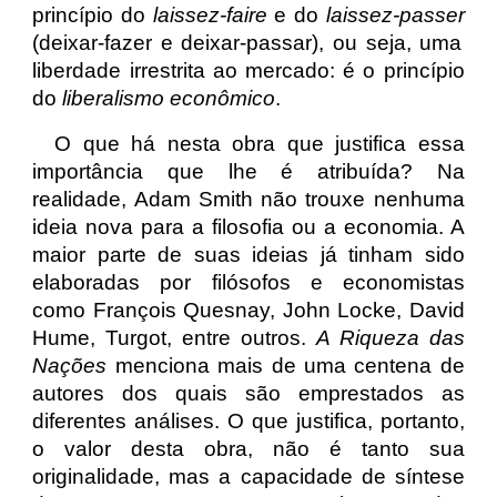
princípio do
laissez-faire
e do
laissez-passer
(deixar-fazer e deixar-passar), ou seja, uma
liberdade irrestrita ao mercado: é o princípio
do
liberalismo econômico
.
O que há nesta obra que justifica essa
importância que lhe é atribuída? Na
realidade, Adam Smith não trouxe nenhuma
ideia nova para a filosofia ou a economia. A
maior parte de suas ideias já tinham sido
elaboradas por filósofos e economistas
como François Quesnay, John Locke, David
Hume, Turgot, entre outros.
A Riqueza das
Nações
menciona mais de uma centena de
autores dos quais são emprestados as
diferentes análises. O que justifica, portanto,
o valor desta obra, não é tanto sua
originalidade, mas a capacidade de síntese