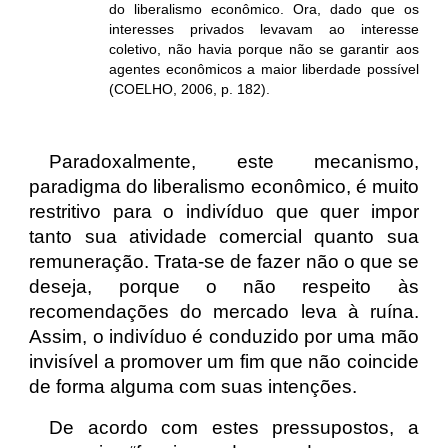
do
liberalismo econômico
. Ora, dado que os
interesses privados levavam ao interesse
coletivo, não havia porque não se garantir aos
agentes econômicos a maior liberdade possível
(COELHO, 2006, p. 182).
Paradoxalmente, este mecanismo,
paradigma do liberalismo econômico, é muito
restritivo para o indivíduo que quer impor
tanto sua atividade comercial quanto sua
remuneração. Trata-se de fazer não o que se
deseja, porque o não respeito às
recomendações do mercado leva à ruína.
Assim, o indivíduo é conduzido por uma mão
invisível a promover um fim que não coincide
de forma alguma com suas intenções.
De acordo com estes pressupostos, a