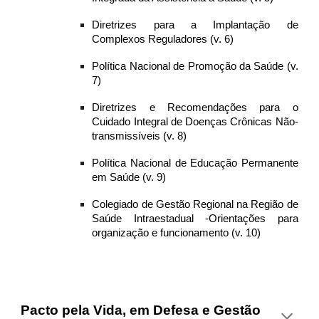
Diretrizes para a Implantação de
Complexos Reguladores (v. 6)
Política Nacional de Promoção da Saúde (v.
7)
Diretrizes e Recomendações para o
Cuidado Integral de Doenças Crônicas Não-
transmissíveis (v. 8)
Política Nacional de Educação Permanente
em Saúde (v. 9)
Colegiado de Gestão Regional na Região de
Saúde Intraestadual -Orientações para
organização e funcionamento (v. 10)
Pacto pela Vida, em Defesa e Gestão