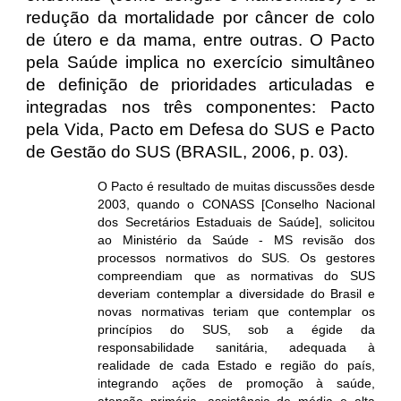
redução da mortalidade por câncer de colo
de útero e da mama, entre outras. O Pacto
pela Saúde implica no exercício simultâneo
de definição de prioridades articuladas e
integradas nos três componentes: Pacto
pela Vida, Pacto em Defesa do SUS e Pacto
de Gestão do SUS (BRASIL, 2006, p. 03).
O Pacto é resultado de muitas discussões desde
2003, quando o CONASS [Conselho Nacional
dos Secretários Estaduais de Saúde], solicitou
ao Ministério da Saúde - MS revisão dos
processos normativos do SUS. Os gestores
compreendiam que as normativas do SUS
deveriam contemplar a diversidade do Brasil e
novas normativas teriam que contemplar os
princípios do SUS, sob a égide da
responsabilidade sanitária, adequada à
realidade de cada Estado e região do país,
integrando ações de promoção à saúde,