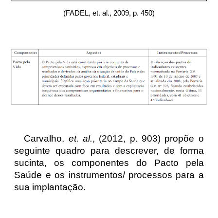
(FADEL, et. al., 2009, p. 450)
Carvalho,
et. al.
, (2012, p. 903) propõe o
seguinte quadro para descrever, de forma
sucinta, os componentes do Pacto pela
Saúde e os instrumentos/ processos para a
sua implantação.