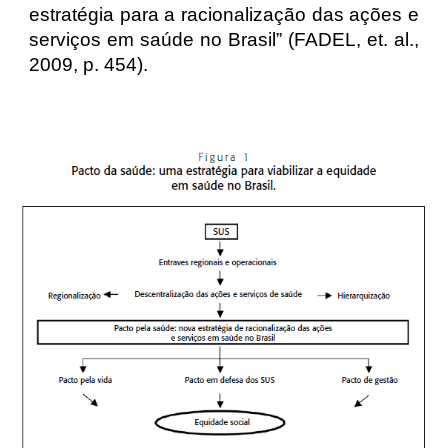
estratégia para a racionalização das ações e
serviços em saúde no Brasil” (FADEL, et. al.,
2009, p. 454).