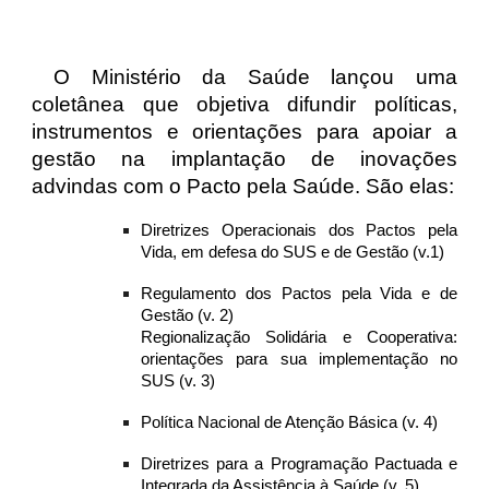
O Ministério da Saúde lançou uma
coletânea que objetiva difundir políticas,
instrumentos e orientações para apoiar a
gestão na implantação de inovações
advindas com o Pacto pela Saúde. São elas:
Diretrizes Operacionais dos Pactos pela
Vida, em defesa do SUS e de Gestão (v.1)
Regulamento dos Pactos pela Vida e de
Gestão (v. 2)
Regionalização Solidária e Cooperativa:
orientações para sua implementação no
SUS (v. 3)
Política Nacional de Atenção Básica (v. 4)
Diretrizes para a Programação Pactuada e
Integrada da Assistência à Saúde (v. 5)