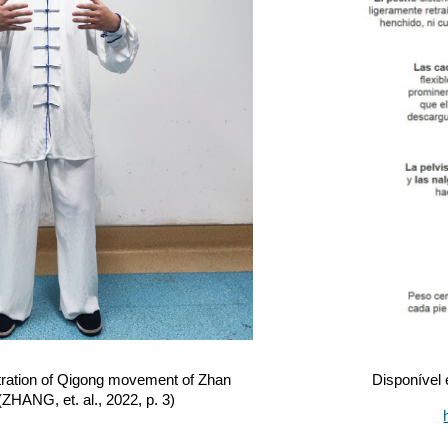
ration of Qigong movement of Zhan
Disponível 
ZHANG, et. al., 2022, p. 3)