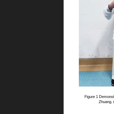
Figure 1 Demonst
Zhuang. (