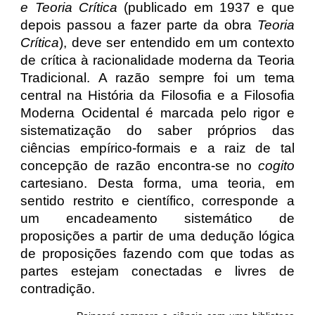
e Teoria Crítica
(publicado em 1937 e que
depois passou a fazer parte da obra
Teoria
Crítica
), deve ser entendido em um contexto
de crítica à racionalidade moderna da Teoria
Tradicional. A razão sempre foi um tema
central na História da Filosofia e a Filosofia
Moderna Ocidental é marcada pelo rigor e
sistematização do saber próprios das
ciências empírico-formais e a raiz de tal
concepção de razão encontra-se no
cogito
cartesiano. Desta forma, uma teoria, em
sentido restrito e científico, corresponde a
um encadeamento sistemático de
proposições a partir de uma dedução lógica
de proposições fazendo com que todas as
partes estejam conectadas e livres de
contradição.