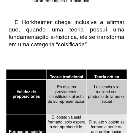
puramente lógica e a-histórica.
E Horkheimer chega inclusive a afirmar
que, quando uma teoria possui uma
fundamentação a-histórica, ele se transforma
em uma categoria “coisificada”.