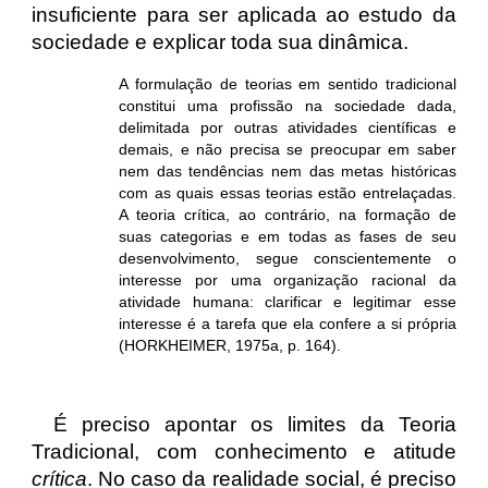
insuficiente para ser aplicada ao estudo da
sociedade e explicar toda sua dinâmica.
A formulação de teorias em sentido tradicional
constitui uma profissão na sociedade dada,
delimitada por outras atividades científicas e
demais, e não precisa se preocupar em saber
nem das tendências nem das metas históricas
com as quais essas teorias estão entrelaçadas.
A teoria crítica, ao contrário, na formação de
suas categorias e em todas as fases de seu
desenvolvimento, segue conscientemente o
interesse por uma organização racional da
atividade humana: clarificar e legitimar esse
interesse é a tarefa que ela confere a si própria
(HORKHEIMER, 1975a, p. 164).
É preciso apontar os limites da Teoria
Tradicional, com conhecimento e atitude
crítica
. No caso da realidade social, é preciso