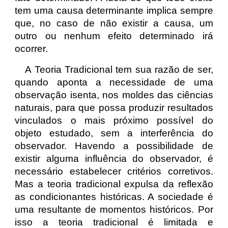
tem uma causa determinante implica sempre
que, no caso de não existir a causa, um
outro ou nenhum efeito determinado irá
ocorrer.
A Teoria Tradicional tem sua razão de ser,
quando aponta a necessidade de uma
observação isenta, nos moldes das ciências
naturais, para que possa produzir resultados
vinculados o mais próximo possível do
objeto estudado, sem a interferência do
observador. Havendo a possibilidade de
existir alguma influência do observador, é
necessário estabelecer critérios corretivos.
Mas a teoria tradicional expulsa da reflexão
as condicionantes históricas. A sociedade é
uma resultante de momentos históricos. Por
isso a teoria tradicional é limitada e