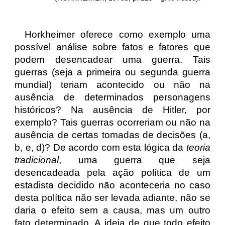
Horkheimer oferece como exemplo uma
possível análise sobre fatos e fatores que
podem desencadear uma guerra. Tais
guerras (seja a primeira ou segunda guerra
mundial) teriam acontecido ou não na
ausência de determinados personagens
históricos? Na ausência de Hitler, por
exemplo? Tais guerras ocorreriam ou não na
ausência de certas tomadas de decisões (a,
b, e, d)? De acordo com esta lógica da
teoria
tradicional
, uma guerra que seja
desencadeada pela ação política de um
estadista decidido não aconteceria no caso
desta política não ser levada adiante, não se
daria o efeito sem a causa, mas um outro
fato determinado. A ideia de que todo efeito