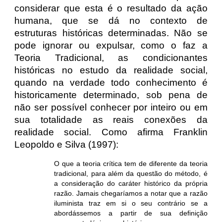
considerar que esta é o resultado da ação
humana, que se dá no contexto de
estruturas históricas determinadas. Não se
pode ignorar ou expulsar, como o faz a
Teoria Tradicional, as condicionantes
históricas no estudo da realidade social,
quando na verdade todo conhecimento é
historicamente determinado, sob pena de
não ser possível conhecer por inteiro ou em
sua totalidade as reais conexões da
realidade social. Como afirma Franklin
Leopoldo e Silva (1997):
O que a teoria crítica tem de diferente da teoria
tradicional, para além da questão do método, é
a consideração do caráter histórico da própria
razão. Jamais chegaríamos a notar que a razão
iluminista traz em si o seu contrário se a
abordássemos a partir de sua definição